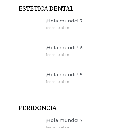
ESTÉTICA DENTAL
¡Hola mundo! 7
Leer entrada »
¡Hola mundo! 6
Leer entrada »
¡Hola mundo! 5
Leer entrada »
PERIDONCIA
¡Hola mundo! 7
Leer entrada »