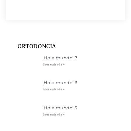
ORTODONCIA
¡Hola mundo! 7
Leer entrada »
¡Hola mundo! 6
Leer entrada »
¡Hola mundo! 5
Leer entrada »