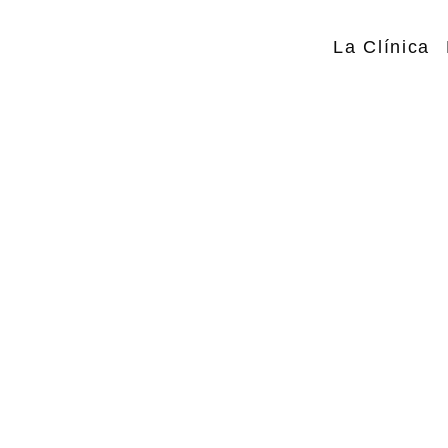
La Clínica