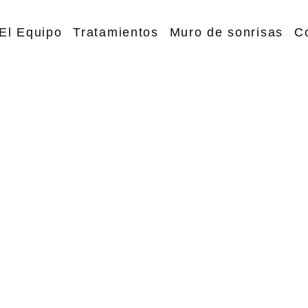
El Equipo
Tratamientos
Muro de sonrisas
C