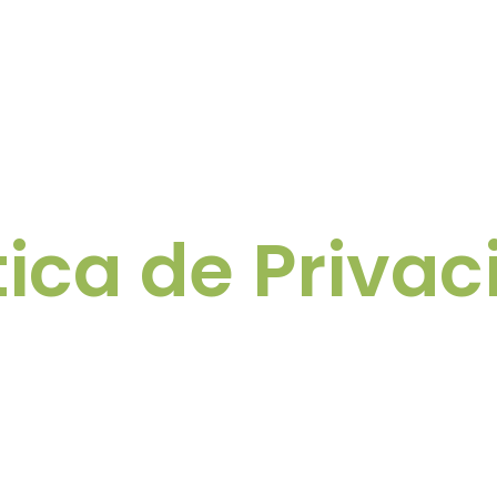
tica de Priva