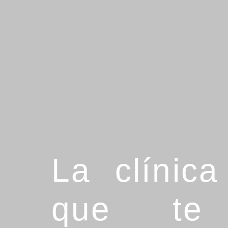
La clínica
que te