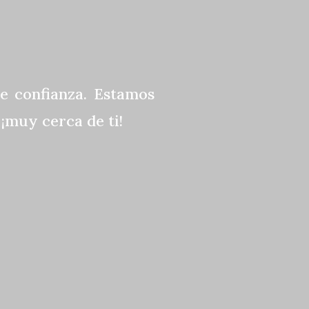
e confianza. Estamos
¡muy cerca de ti!