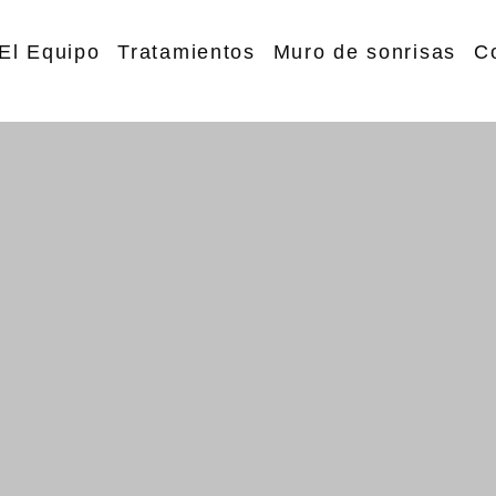
El Equipo
Tratamientos
Muro de sonrisas
C