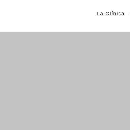
La Clínica